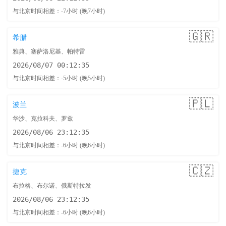
与北京时间相差：-7小时 (晚7小时)
🇬🇷
希腊
雅典、塞萨洛尼基、帕特雷
2026/08/07 00:12:36
与北京时间相差：-5小时 (晚5小时)
🇵🇱
波兰
华沙、克拉科夫、罗兹
2026/08/06 23:12:36
与北京时间相差：-6小时 (晚6小时)
🇨🇿
捷克
布拉格、布尔诺、俄斯特拉发
2026/08/06 23:12:36
与北京时间相差：-6小时 (晚6小时)