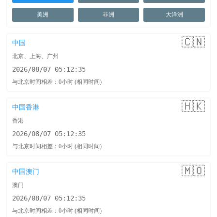
美洲
非洲
大洋洲
🇨🇳
中国
北京、上海、广州
2026/08/07 05:12:36
与北京时间相差：0小时 (相同时间)
🇭🇰
中国香港
香港
2026/08/07 05:12:36
与北京时间相差：0小时 (相同时间)
🇲🇴
中国澳门
澳门
2026/08/07 05:12:36
与北京时间相差：0小时 (相同时间)