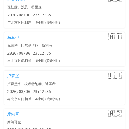
瓦杜兹、沙恩、特里森
2026/08/06 23:12:36
与北京时间相差：-6小时 (晚6小时)
🇲🇹
马耳他
瓦莱塔、比尔基卡拉、斯利马
2026/08/06 23:12:36
与北京时间相差：-6小时 (晚6小时)
🇱🇺
卢森堡
卢森堡市、埃希特纳赫、迪基希
2026/08/06 23:12:36
与北京时间相差：-6小时 (晚6小时)
🇲🇨
摩纳哥
摩纳哥城