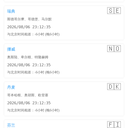
🇸🇪
瑞典
斯德哥尔摩、哥德堡、马尔默
2026/08/06 23:12:36
与北京时间相差：-6小时 (晚6小时)
🇳🇴
挪威
奥斯陆、卑尔根、特隆赫姆
2026/08/06 23:12:36
与北京时间相差：-6小时 (晚6小时)
🇩🇰
丹麦
哥本哈根、奥胡斯、欧登塞
2026/08/06 23:12:36
与北京时间相差：-6小时 (晚6小时)
🇫🇮
芬兰