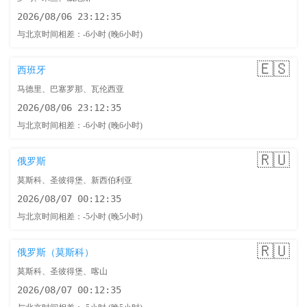
2026/08/06 23:12:36
与北京时间相差：-6小时 (晚6小时)
🇪🇸
西班牙
马德里、巴塞罗那、瓦伦西亚
2026/08/06 23:12:36
与北京时间相差：-6小时 (晚6小时)
🇷🇺
俄罗斯
莫斯科、圣彼得堡、新西伯利亚
2026/08/07 00:12:36
与北京时间相差：-5小时 (晚5小时)
🇷🇺
俄罗斯（莫斯科）
莫斯科、圣彼得堡、喀山
2026/08/07 00:12:36