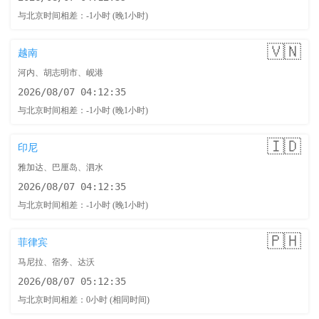
与北京时间相差：-1小时 (晚1小时)
🇻🇳
越南
河内、胡志明市、岘港
2026/08/07 04:12:36
与北京时间相差：-1小时 (晚1小时)
🇮🇩
印尼
雅加达、巴厘岛、泗水
2026/08/07 04:12:36
与北京时间相差：-1小时 (晚1小时)
🇵🇭
菲律宾
马尼拉、宿务、达沃
2026/08/07 05:12:36
与北京时间相差：0小时 (相同时间)