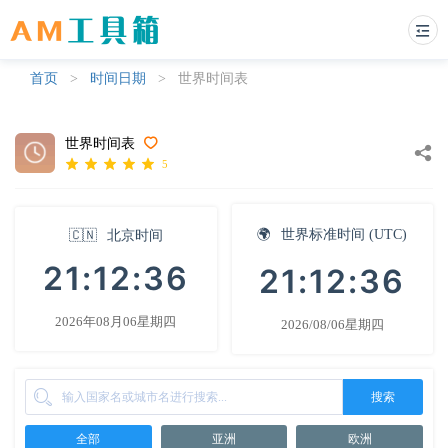
首页
>
时间日期
>
世界时间表
世界时间表
5
🌍
世界标准时间 (UTC)
🇨🇳
北京时间
21:12:37
21:12:37
2026年08月06星期四
2026/08/06星期四
搜索
全部
亚洲
欧洲