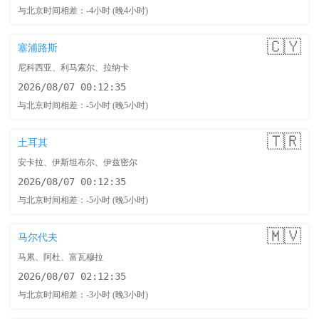
与北京时间相差：-4小时 (晚4小时)
🇨🇾
塞浦路斯
尼科西亚、利马索尔、拉纳卡
2026/08/07 00:12:36
与北京时间相差：-5小时 (晚5小时)
🇹🇷
土耳其
安卡拉、伊斯坦布尔、伊兹密尔
2026/08/07 00:12:36
与北京时间相差：-5小时 (晚5小时)
🇲🇻
马尔代夫
马累、阿杜、富瓦穆拉
2026/08/07 02:12:36
与北京时间相差：-3小时 (晚3小时)