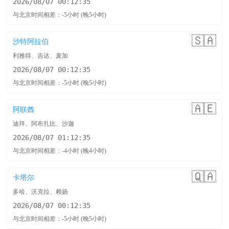
2026/08/07 00:12:36
与北京时间相差：-5小时 (晚5小时)
🇸🇦
沙特阿拉伯
利雅得、吉达、麦加
2026/08/07 00:12:36
与北京时间相差：-5小时 (晚5小时)
🇦🇪
阿联酋
迪拜、阿布扎比、沙迦
2026/08/07 01:12:36
与北京时间相差：-4小时 (晚4小时)
🇶🇦
卡塔尔
多哈、沃克拉、赖扬
2026/08/07 00:12:36
与北京时间相差：-5小时 (晚5小时)