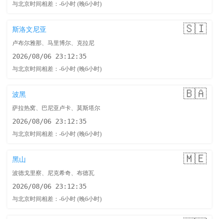
与北京时间相差：-6小时 (晚6小时)
🇸🇮
斯洛文尼亚
卢布尔雅那、马里博尔、克拉尼
2026/08/06 23:12:36
与北京时间相差：-6小时 (晚6小时)
🇧🇦
波黑
萨拉热窝、巴尼亚卢卡、莫斯塔尔
2026/08/06 23:12:36
与北京时间相差：-6小时 (晚6小时)
🇲🇪
黑山
波德戈里察、尼克希奇、布德瓦
2026/08/06 23:12:36
与北京时间相差：-6小时 (晚6小时)