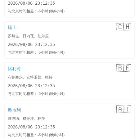
2026/08/06 23:12:36
与北京时间相差：-6小时 (晚6小时)
🇨🇭
瑞士
苏黎世、日内瓦、伯尔尼
2026/08/06 23:12:36
与北京时间相差：-6小时 (晚6小时)
🇧🇪
比利时
布鲁塞尔、安特卫普、根特
2026/08/06 23:12:36
与北京时间相差：-6小时 (晚6小时)
🇦🇹
奥地利
维也纳、格拉茨、林茨
2026/08/06 23:12:36
与北京时间相差：-6小时 (晚6小时)