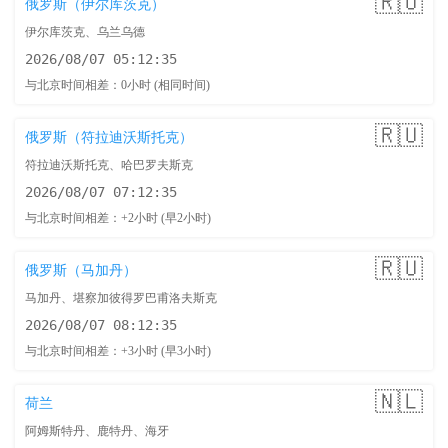
🇷🇺
俄罗斯（伊尔库茨克）
伊尔库茨克、乌兰乌德
2026/08/07 05:12:36
与北京时间相差：0小时 (相同时间)
🇷🇺
俄罗斯（符拉迪沃斯托克）
符拉迪沃斯托克、哈巴罗夫斯克
2026/08/07 07:12:36
与北京时间相差：+2小时 (早2小时)
🇷🇺
俄罗斯（马加丹）
马加丹、堪察加彼得罗巴甫洛夫斯克
2026/08/07 08:12:36
与北京时间相差：+3小时 (早3小时)
🇳🇱
荷兰
阿姆斯特丹、鹿特丹、海牙