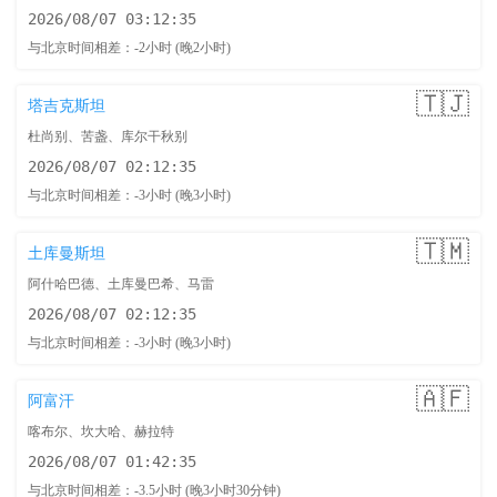
2026/08/07 03:12:36
与北京时间相差：-2小时 (晚2小时)
🇹🇯
塔吉克斯坦
杜尚别、苦盏、库尔干秋别
2026/08/07 02:12:36
与北京时间相差：-3小时 (晚3小时)
🇹🇲
土库曼斯坦
阿什哈巴德、土库曼巴希、马雷
2026/08/07 02:12:36
与北京时间相差：-3小时 (晚3小时)
🇦🇫
阿富汗
喀布尔、坎大哈、赫拉特
2026/08/07 01:42:36
与北京时间相差：-3.5小时 (晚3小时30分钟)