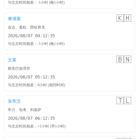
与北京时间相差：-1小时 (晚1小时)
🇰🇭
柬埔寨
金边、暹粒、西哈努克
2026/08/07 04:12:36
与北京时间相差：-1小时 (晚1小时)
🇧🇳
文莱
斯里巴加湾市
2026/08/07 05:12:36
与北京时间相差：0小时 (相同时间)
🇹🇱
东帝汶
帝力、包考、利基萨
2026/08/07 06:12:36
与北京时间相差：+1小时 (早1小时)