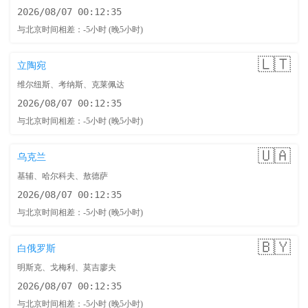
2026/08/07 00:12:36
与北京时间相差：-5小时 (晚5小时)
🇱🇹
立陶宛
维尔纽斯、考纳斯、克莱佩达
2026/08/07 00:12:36
与北京时间相差：-5小时 (晚5小时)
🇺🇦
乌克兰
基辅、哈尔科夫、敖德萨
2026/08/07 00:12:36
与北京时间相差：-5小时 (晚5小时)
🇧🇾
白俄罗斯
明斯克、戈梅利、莫吉廖夫
2026/08/07 00:12:36
与北京时间相差：-5小时 (晚5小时)