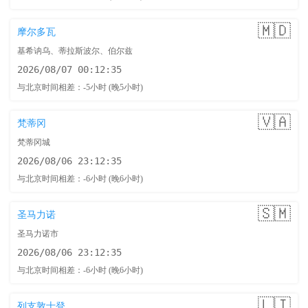
🇲🇩
摩尔多瓦
基希讷乌、蒂拉斯波尔、伯尔兹
2026/08/07 00:12:36
与北京时间相差：-5小时 (晚5小时)
🇻🇦
梵蒂冈
梵蒂冈城
2026/08/06 23:12:36
与北京时间相差：-6小时 (晚6小时)
🇸🇲
圣马力诺
圣马力诺市
2026/08/06 23:12:36
与北京时间相差：-6小时 (晚6小时)
🇱🇮
列支敦士登