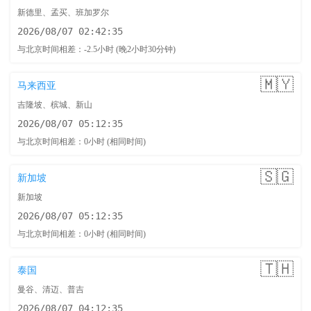
新德里、孟买、班加罗尔
2026/08/07 02:42:36
与北京时间相差：-2.5小时 (晚2小时30分钟)
🇲🇾
马来西亚
吉隆坡、槟城、新山
2026/08/07 05:12:36
与北京时间相差：0小时 (相同时间)
🇸🇬
新加坡
新加坡
2026/08/07 05:12:36
与北京时间相差：0小时 (相同时间)
🇹🇭
泰国
曼谷、清迈、普吉
2026/08/07 04:12:36