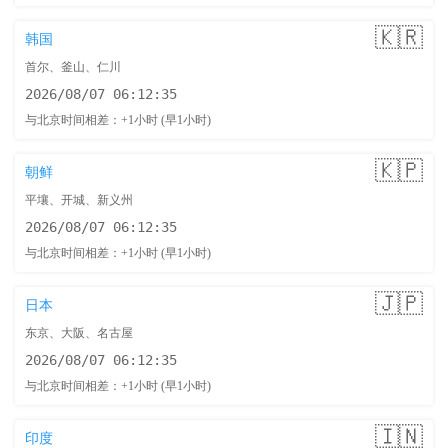
🇰🇷
韩国
首尔、釜山、仁川
2026/08/07 06:12:36
与北京时间相差：+1小时 (早1小时)
🇰🇵
朝鲜
平壤、开城、新义州
2026/08/07 06:12:36
与北京时间相差：+1小时 (早1小时)
🇯🇵
日本
东京、大阪、名古屋
2026/08/07 06:12:36
与北京时间相差：+1小时 (早1小时)
🇮🇳
印度