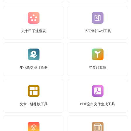
六十甲子速查表
JSON转Excel工具
年化收益率计算器
年龄计算器
文章一键排版工具
PDF空白文件生成工具