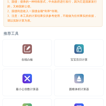
1、国债：债券的一种特殊形式，中央政府进行发行，因为它是国家发行
的，又称国家公债。
2、国债利息收入 = 国债金额*利率*存期。
3、注意：本工具的计算结果仅供参考使用，不能做为任何事实的依据，
请以实际计算为准。
推荐工具
在线白板
宝宝百日计算
最小公倍数计算器
圆锥体积计算器