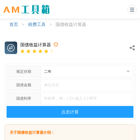
首页
>
税费工具
>
国债收益计算器
国债收益计算器
5
规定存期
国债金额
国债利率
点击计算
关于国债收益计算器介绍：