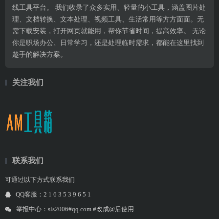
线工具平台。 我们收录了众多实用、轻量的小工具，涵盖图片处
理、文档转换、文本处理、视频工具、生活常用等方方面面。无
需下载安装，打开网页就能用，帮你节省时间，提高效率。 无论
你是职场办公、日常学习，还是处理临时需求，都能在这里找到
趁手的解决方案。
关注我们
联系我们
可通过以下方式联系我们
QQ客服：2 1 6 3 5 3 9 6 5 1
举报中心：sls2006#qq.com #改成@后使用