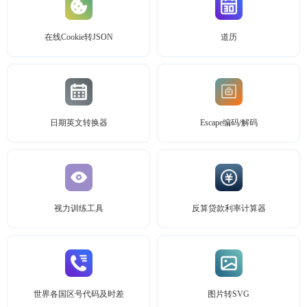
在线Cookie转JSON
道历
日期英文转换器
Escape编码/解码
视力训练工具
反算贷款利率计算器
世界各国区号代码及时差
图片转SVG