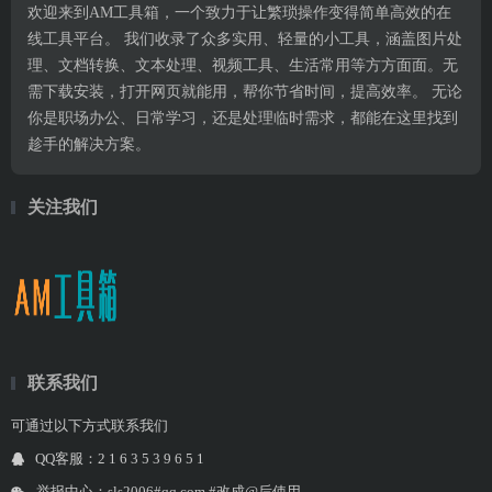
欢迎来到AM工具箱，一个致力于让繁琐操作变得简单高效的在
线工具平台。 我们收录了众多实用、轻量的小工具，涵盖图片处
理、文档转换、文本处理、视频工具、生活常用等方方面面。无
需下载安装，打开网页就能用，帮你节省时间，提高效率。 无论
你是职场办公、日常学习，还是处理临时需求，都能在这里找到
趁手的解决方案。
关注我们
联系我们
可通过以下方式联系我们
QQ客服：2 1 6 3 5 3 9 6 5 1
举报中心：sls2006#qq.com #改成@后使用