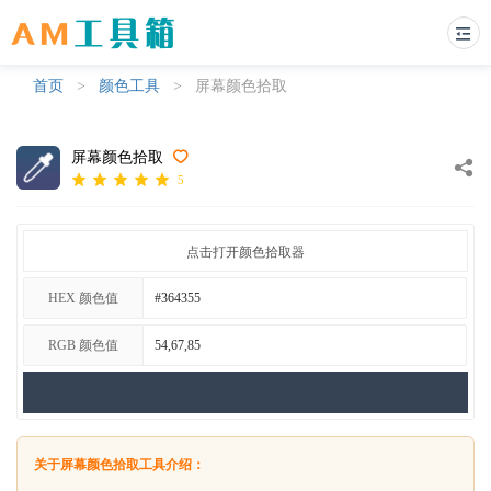
首页
>
颜色工具
>
屏幕颜色拾取
屏幕颜色拾取
5
点击打开颜色拾取器
HEX 颜色值
RGB 颜色值
关于屏幕颜色拾取工具介绍：