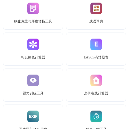
纸张克重与厚度转换工具
成语词典
相反颜色计算器
EASCii码对照表
视力训练工具
房价在线计算器