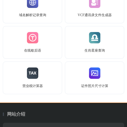
域名解析记录查询
VCF通讯录文件生成器
在线歇后语
生肖星座查询
营业税计算器
证件照片尺寸计算
网站介绍