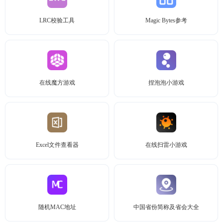
LRC校验工具
Magic Bytes参考
在线魔方游戏
捏泡泡小游戏
Excel文件查看器
在线扫雷小游戏
随机MAC地址
中国省份简称及省会大全