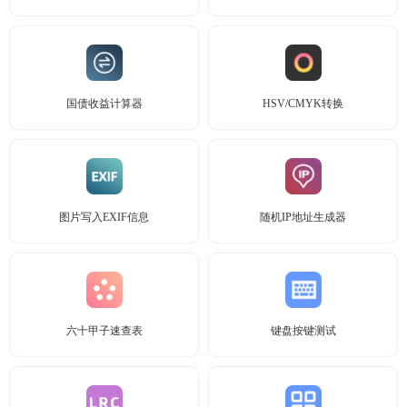
国债收益计算器
HSV/CMYK转换
图片写入EXIF信息
随机IP地址生成器
六十甲子速查表
键盘按键测试