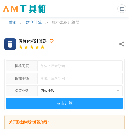
首页
>
数学计算
>
圆柱体积计算器
圆柱体积计算器
5
圆柱高度
圆柱半径
保留小数
点击计算
关于圆柱体积计算器介绍：