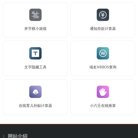
井字棋小游戏
通知存款计算器
文字隐藏工具
域名WHIOS查询
在线育儿补贴计算器
小六壬在线推算
网站介绍