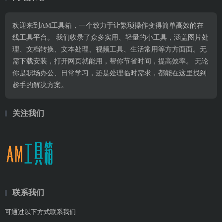
欢迎来到AM工具箱，一个致力于让繁琐操作变得简单高效的在
线工具平台。 我们收录了众多实用、轻量的小工具，涵盖图片处
理、文档转换、文本处理、视频工具、生活常用等方方面面。无
需下载安装，打开网页就能用，帮你节省时间，提高效率。 无论
你是职场办公、日常学习，还是处理临时需求，都能在这里找到
趁手的解决方案。
关注我们
联系我们
可通过以下方式联系我们