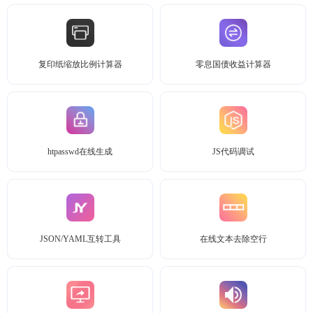
复印纸缩放比例计算器
零息国债收益计算器
htpasswd在线生成
JS代码调试
JSON/YAML互转工具
在线文本去除空行