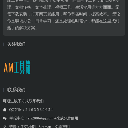
线工具平台。 我们收录了众多实用、轻量的小工具，涵盖图片处
理、文档转换、文本处理、视频工具、生活常用等方方面面。无
需下载安装，打开网页就能用，帮你节省时间，提高效率。 无论
你是职场办公、日常学习，还是处理临时需求，都能在这里找到
趁手的解决方案。
关注我们
联系我们
可通过以下方式联系我们
QQ客服：2 1 6 3 5 3 9 6 5 1
举报中心：sls2006#qq.com #改成@后使用
链接：
TXT地图
Sitemap
免责声明