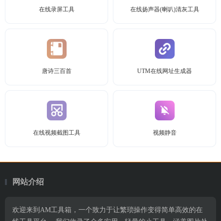
在线录屏工具
在线扬声器(喇叭)清灰工具
唐诗三百首
UTM在线网址生成器
在线视频截图工具
视频静音
网站介绍
欢迎来到AM工具箱，一个致力于让繁琐操作变得简单高效的在