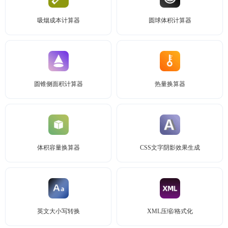
吸烟成本计算器
圆球体积计算器
圆锥侧面积计算器
热量换算器
体积容量换算器
CSS文字阴影效果生成
英文大小写转换
XML压缩/格式化