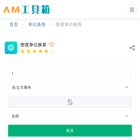
首页
>
单位换算
>
密度单位换算
密度单位换算
5
换算