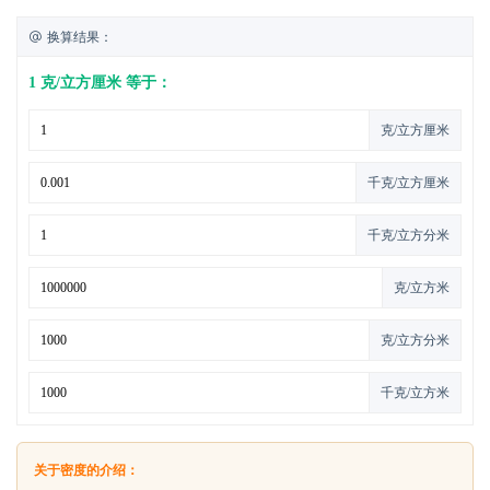
换算结果：
1 克/立方厘米 等于：
克/立方厘米
千克/立方厘米
千克/立方分米
克/立方米
克/立方分米
千克/立方米
关于密度的介绍：