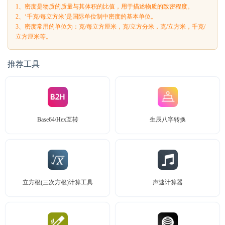
1、密度是物质的质量与其体积的比值，用于描述物质的致密程度。
2、‘千克/每立方米’是国际单位制中密度的基本单位。
3、密度常用的单位为：克/每立方厘米，克/立方分米，克/立方米，千克/
立方厘米等。
推荐工具
Base64/Hex互转
生辰八字转换
立方根(三次方根)计算工具
声速计算器