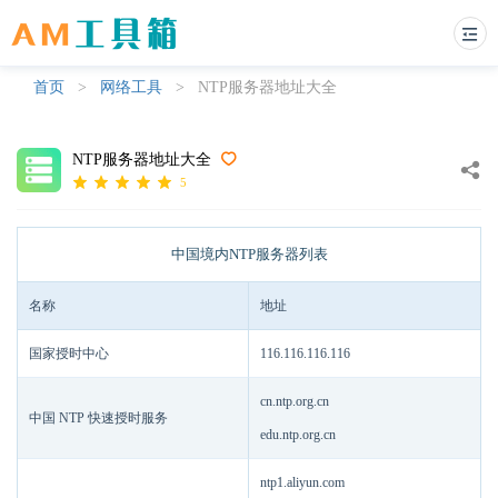
首页
>
网络工具
>
NTP服务器地址大全
NTP服务器地址大全
5
中国境内NTP服务器列表
名称
地址
国家授时中心
116.116.116.116
cn.ntp.org.cn
中国 NTP 快速授时服务
edu.ntp.org.cn
ntp1.aliyun.com