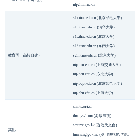
ntp2.nim.ac.cn
s1a.time.edu.cn (北京邮电大学)
s1b.time.edu.cn (清华大学)
s1c.time.edu.cn (北京大学)
s1d.time.edu.cn (东南大学)
教育网（高校自建）
s2m.time.edu.cn (北京大学)
ntp.sjtu.edu.cn (上海交通大学)
ntp.neu.edu.cn (东北大学)
ntp.bupt.edu.cn (北京邮电大学)
ntp.shu.edu.cn (上海大学)
cn.ntp.org.cn
time.ys7.com (海康威视)
stdtime.gov.hk (香港天文台)
其他
time.smg.gov.mo (澳门地球物理暨气象局)