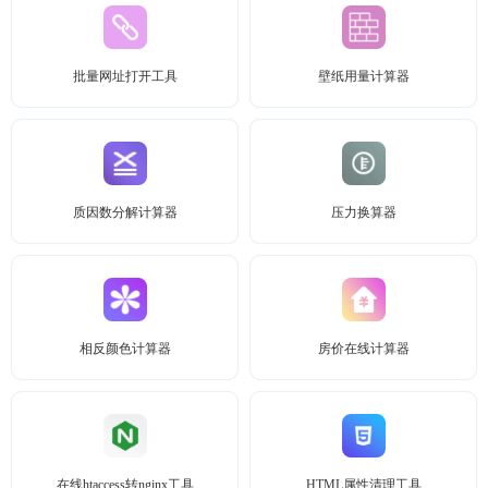
批量网址打开工具
壁纸用量计算器
质因数分解计算器
压力换算器
相反颜色计算器
房价在线计算器
在线htaccess转nginx工具
HTML属性清理工具