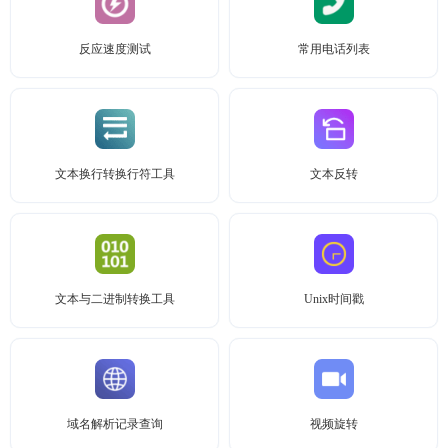
反应速度测试
常用电话列表
文本换行转换行符工具
文本反转
文本与二进制转换工具
Unix时间戳
域名解析记录查询
视频旋转