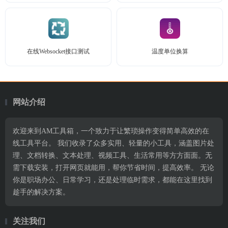
在线Websocket接口测试
温度单位换算
网站介绍
欢迎来到AM工具箱，一个致力于让繁琐操作变得简单高效的在
线工具平台。 我们收录了众多实用、轻量的小工具，涵盖图片处
理、文档转换、文本处理、视频工具、生活常用等方方面面。无
需下载安装，打开网页就能用，帮你节省时间，提高效率。 无论
你是职场办公、日常学习，还是处理临时需求，都能在这里找到
趁手的解决方案。
关注我们