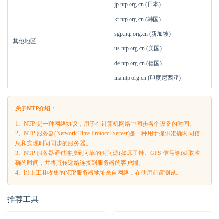
jp.ntp.org.cn (日本)
kr.ntp.org.cn (韩国)
sgp.ntp.org.cn (新加坡)
其他地区
us.ntp.org.cn (美国)
de.ntp.org.cn (德国)
ina.ntp.org.cn (印度尼西亚)
关于NTP介绍：
1、NTP 是一种网络协议，用于在计算机网络中同步各个设备的时间。
2、NTP 服务器(Network Time Protocol Server)是一种用于提供准确时间信
息和实现时间同步的服务器。
3、NTP 服务器通过连接到可靠的时间源(如原子钟、GPS 信号等)获取准
确的时间，并将其传递给连接到服务器的客户端。
4、以上工具收集的NTP服务器地址来自网络，在使用前请测试。
推荐工具