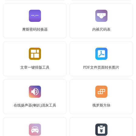
摩斯密码转换器
内裤尺码表
文章一键排版工具
PDF文件页面转长图片
在线扬声器(喇叭)清灰工具
俄罗斯方块