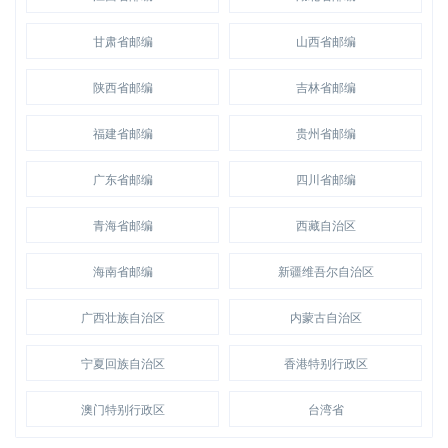
甘肃省邮编
山西省邮编
陕西省邮编
吉林省邮编
福建省邮编
贵州省邮编
广东省邮编
四川省邮编
青海省邮编
西藏自治区
海南省邮编
新疆维吾尔自治区
广西壮族自治区
内蒙古自治区
宁夏回族自治区
香港特别行政区
澳门特别行政区
台湾省