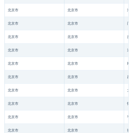
北京市
北京市
海
北京市
北京市
门
北京市
北京市
房
北京市
北京市
通
北京市
北京市
顺
北京市
北京市
昌
北京市
北京市
大
北京市
北京市
怀
北京市
北京市
平
北京市
北京市
密