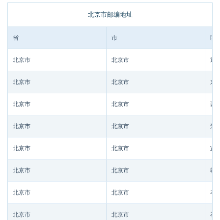
北京市邮编地址
省
市
区/
北京市
北京市
通
北京市
北京市
东
北京市
北京市
西
北京市
北京市
崇
北京市
北京市
宣
北京市
北京市
朝
北京市
北京市
丰
北京市
北京市
石