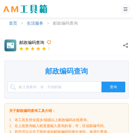
首页
>
生活服务
>
邮政编码查询
邮政编码查询
5
邮政编码查询
查询
关于邮政编码查询工具介绍：
1、本工具支持全国乡/镇级以上邮政编码在线查询。
2、在上面查询输入框直接输入查询的省，市，区或邮编号码。
3、您也可以点击下面的省份邮政编码列表中省份，来进行查询。