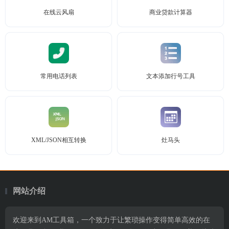
在线云风扇
商业贷款计算器
常用电话列表
文本添加行号工具
XML/JSON相互转换
灶马头
网站介绍
欢迎来到AM工具箱，一个致力于让繁琐操作变得简单高效的在