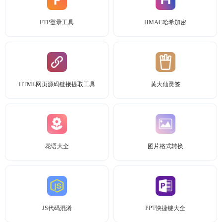
FTP登录工具
HMAC哈希加密
HTML网页源码链接提取工具
黄大仙灵签
花语大全
图片格式转换
JS代码混淆
PPT快捷键大全