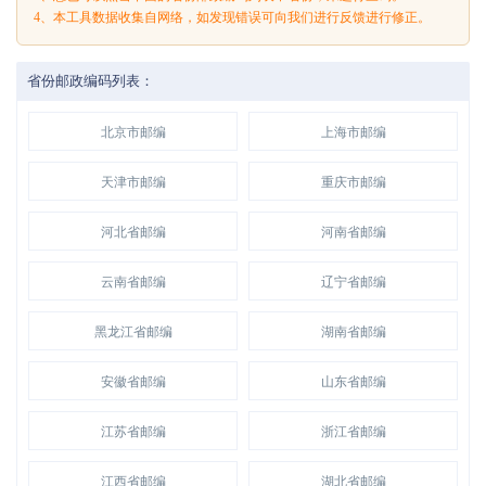
4、本工具数据收集自网络，如发现错误可向我们进行反馈进行修正。
省份邮政编码列表：
北京市邮编
上海市邮编
天津市邮编
重庆市邮编
河北省邮编
河南省邮编
云南省邮编
辽宁省邮编
黑龙江省邮编
湖南省邮编
安徽省邮编
山东省邮编
江苏省邮编
浙江省邮编
江西省邮编
湖北省邮编