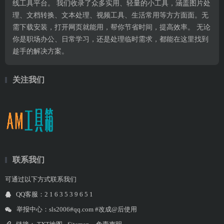
线工具平台。 我们收录了众多实用、轻量的小工具，涵盖图片处
理、文档转换、文本处理、视频工具、生活常用等方方面面。无
需下载安装，打开网页就能用，帮你节省时间，提高效率。 无论
你是职场办公、日常学习，还是处理临时需求，都能在这里找到
趁手的解决方案。
关注我们
联系我们
可通过以下方式联系我们
QQ客服：2 1 6 3 5 3 9 6 5 1
举报中心：sls2006#qq.com #改成@后使用