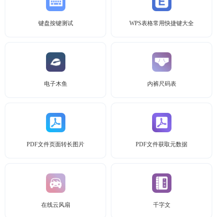
键盘按键测试
WPS表格常用快捷键大全
电子木鱼
内裤尺码表
PDF文件页面转长图片
PDF文件获取元数据
在线云风扇
千字文