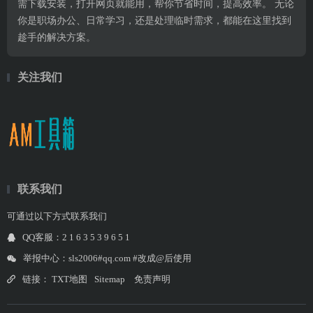
需下载安装，打开网页就能用，帮你节省时间，提高效率。 无论
你是职场办公、日常学习，还是处理临时需求，都能在这里找到
趁手的解决方案。
关注我们
联系我们
可通过以下方式联系我们
QQ客服：2 1 6 3 5 3 9 6 5 1
举报中心：sls2006#qq.com #改成@后使用
链接：
TXT地图
Sitemap
免责声明