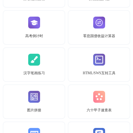
高考倒计时
零息国债收益计算器
汉字笔画练习
HTML/SWS互转工具
图片拼接
六十甲子速查表