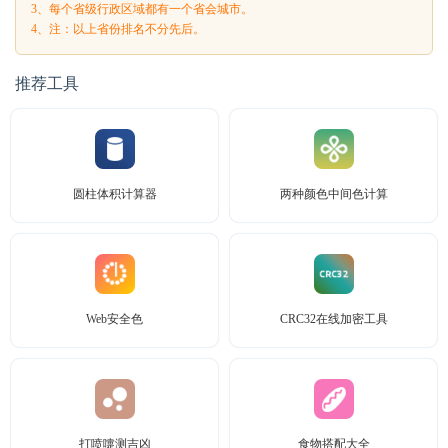
3、每个省级行政区域都有一个省会城市。
4、注：以上省份排名不分先后。
推荐工具
圆柱体积计算器
两种颜色中间色计算
Web安全色
CRC32在线加密工具
打喷嚏测吉凶
食物搭配大全