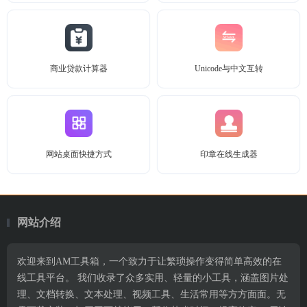
商业贷款计算器
Unicode与中文互转
网站桌面快捷方式
印章在线生成器
网站介绍
欢迎来到AM工具箱，一个致力于让繁琐操作变得简单高效的在
线工具平台。 我们收录了众多实用、轻量的小工具，涵盖图片处
理、文档转换、文本处理、视频工具、生活常用等方方面面。无