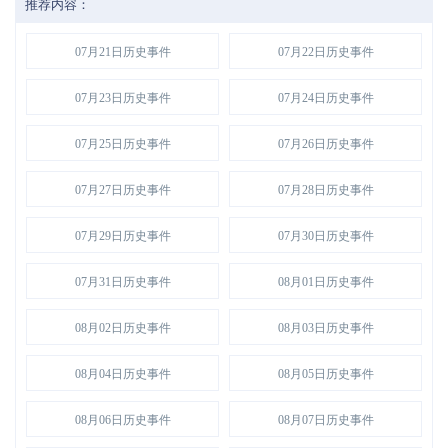
推荐内容：
07月21日历史事件
07月22日历史事件
07月23日历史事件
07月24日历史事件
07月25日历史事件
07月26日历史事件
07月27日历史事件
07月28日历史事件
07月29日历史事件
07月30日历史事件
07月31日历史事件
08月01日历史事件
08月02日历史事件
08月03日历史事件
08月04日历史事件
08月05日历史事件
08月06日历史事件
08月07日历史事件