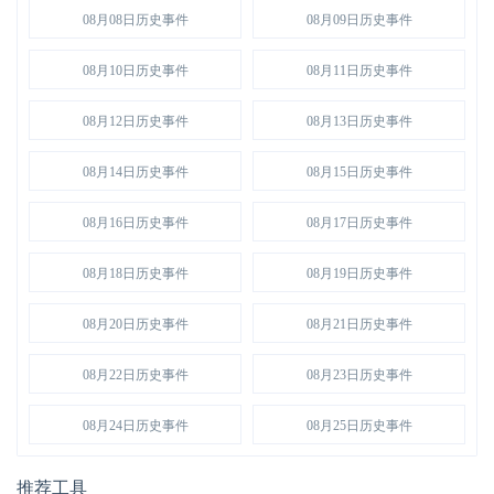
08月08日历史事件
08月09日历史事件
08月10日历史事件
08月11日历史事件
08月12日历史事件
08月13日历史事件
08月14日历史事件
08月15日历史事件
08月16日历史事件
08月17日历史事件
08月18日历史事件
08月19日历史事件
08月20日历史事件
08月21日历史事件
08月22日历史事件
08月23日历史事件
08月24日历史事件
08月25日历史事件
推荐工具