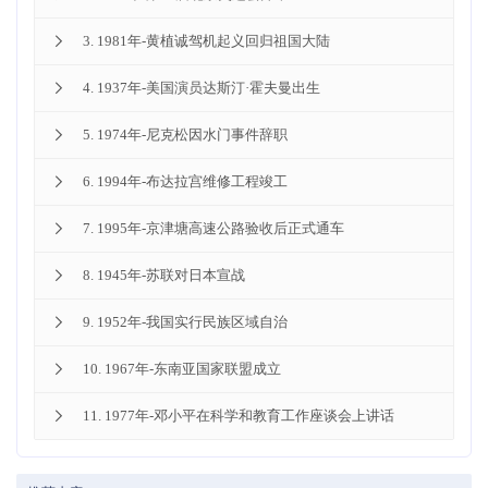
3. 1981年-黄植诚驾机起义回归祖国大陆

4. 1937年-美国演员达斯汀·霍夫曼出生

5. 1974年-尼克松因水门事件辞职

6. 1994年-布达拉宫维修工程竣工

7. 1995年-京津塘高速公路验收后正式通车

8. 1945年-苏联对日本宣战

9. 1952年-我国实行民族区域自治

10. 1967年-东南亚国家联盟成立

11. 1977年-邓小平在科学和教育工作座谈会上讲话
