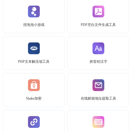
捏泡泡小游戏
PDF空白文件生成工具
PHP文本解压缩工具
拼音转汉字
Shake加密
在线邮箱地址提取工具