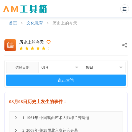
首页
>
文化教育
>
历史上的今天
历史上的今天
5
选择日期
点击查询
08月08日历史上发生的事件：
1. 1961年-中国戏曲艺术大师梅兰芳病逝

2. 2008年-第29届北京奥运会开幕
