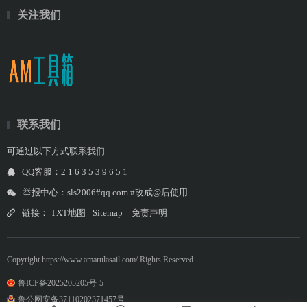
关注我们
联系我们
可通过以下方式联系我们
QQ客服：2 1 6 3 5 3 9 6 5 1
举报中心：sls2006#qq.com #改成@后使用
链接：
TXT地图
Sitemap
免责声明
Copyright https://www.amarulasail.com/ Rights Reserved.
鲁ICP备2025205205号-5
鲁公网安备37110202371457号