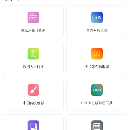
壁纸用量计算器
自然对数计算
数据大小转换
图片颜色拾取器
中国传统色彩
CRC32在线加密工具