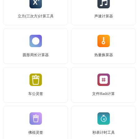
立方(三次方)计算工具
声速计算器
圆形周长计算器
热量换算器
车公灵签
文件Hash计算
佛祖灵签
秒表计时工具