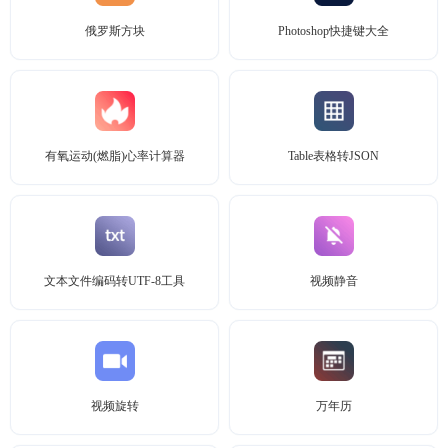
俄罗斯方块
Photoshop快捷键大全
有氧运动(燃脂)心率计算器
Table表格转JSON
文本文件编码转UTF-8工具
视频静音
视频旋转
万年历