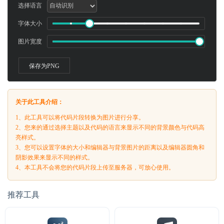
选择语言
字体大小
图片宽度
保存为PNG
关于此工具介绍：
1、此工具可以将代码片段转换为图片进行分享。
2、您来的通过选择主题以及代码的语言来显示不同的背景颜色与代码高
亮样式。
3、您可以设置字体的大小和编辑器与背景图片的距离以及编辑器圆角和
阴影效果来显示不同的样式。
4、本工具不会将您的代码片段上传至服务器，可放心使用。
推荐工具