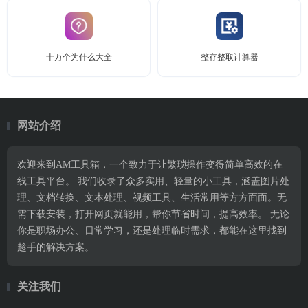
十万个为什么大全
整存整取计算器
网站介绍
欢迎来到AM工具箱，一个致力于让繁琐操作变得简单高效的在
线工具平台。 我们收录了众多实用、轻量的小工具，涵盖图片处
理、文档转换、文本处理、视频工具、生活常用等方方面面。无
需下载安装，打开网页就能用，帮你节省时间，提高效率。 无论
你是职场办公、日常学习，还是处理临时需求，都能在这里找到
趁手的解决方案。
关注我们