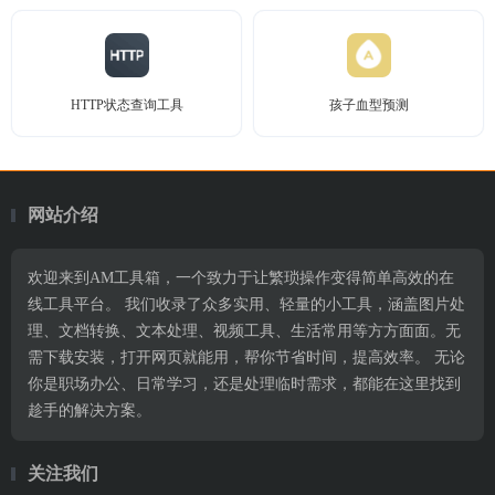
HTTP状态查询工具
孩子血型预测
网站介绍
欢迎来到AM工具箱，一个致力于让繁琐操作变得简单高效的在
线工具平台。 我们收录了众多实用、轻量的小工具，涵盖图片处
理、文档转换、文本处理、视频工具、生活常用等方方面面。无
需下载安装，打开网页就能用，帮你节省时间，提高效率。 无论
你是职场办公、日常学习，还是处理临时需求，都能在这里找到
趁手的解决方案。
关注我们