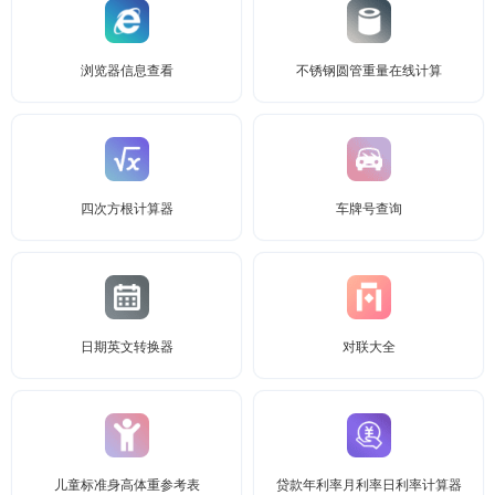
浏览器信息查看
不锈钢圆管重量在线计算
四次方根计算器
车牌号查询
日期英文转换器
对联大全
儿童标准身高体重参考表
贷款年利率月利率日利率计算器