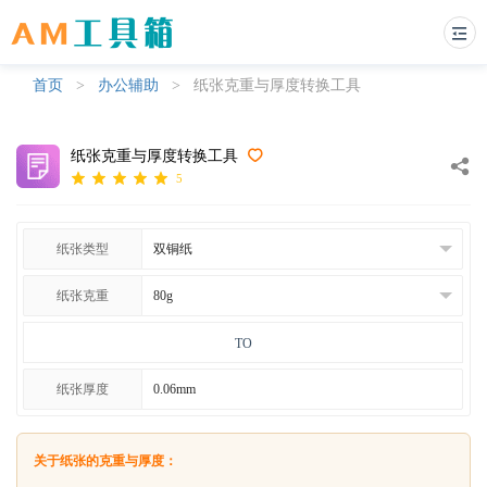
首页
>
办公辅助
>
纸张克重与厚度转换工具
纸张克重与厚度转换工具
5
纸张类型
纸张克重
TO
纸张厚度
关于纸张的克重与厚度：