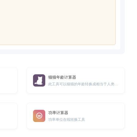
猫猫年龄计算器
此工具可以猫猫的年龄转换成相当于人类年龄的年龄
功率计算器
功率单位在线转换工具