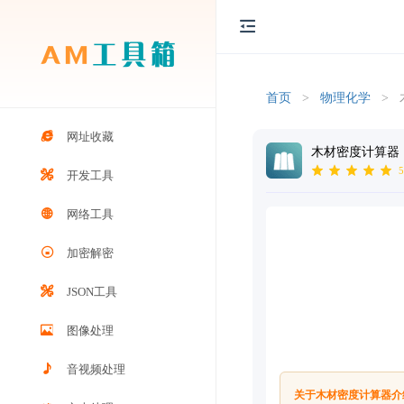
首页
>
物理化学
>
网址收藏
木材密度计算器
5
开发工具
网络工具
加密解密
JSON工具
图像处理
音视频处理
关于木材密度计算器介