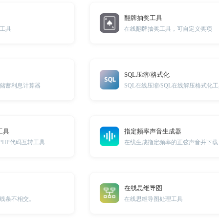
翻牌抽奖工具
工具
在线翻牌抽奖工具，可自定义奖项
SQL压缩/格式化
储蓄利息计算器
SQL在线压缩/SQL在线解压格式化
工具
指定频率声音生成器
PHP代码互转工具
在线生成指定频率的正弦声音并下载
在线思维导图
线条不相交。
在线思维导图处理工具